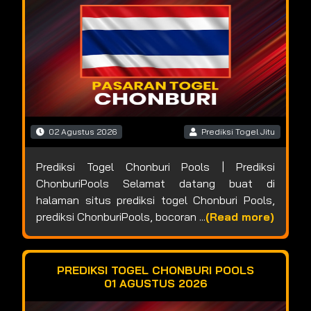
02 Agustus 2026
Prediksi Togel Jitu
Prediksi Togel Chonburi Pools | Prediksi
ChonburiPools Selamat datang buat di
halaman situs prediksi togel Chonburi Pools,
prediksi ChonburiPools, bocoran ...
(Read more)
PREDIKSI TOGEL CHONBURI POOLS
01 AGUSTUS 2026