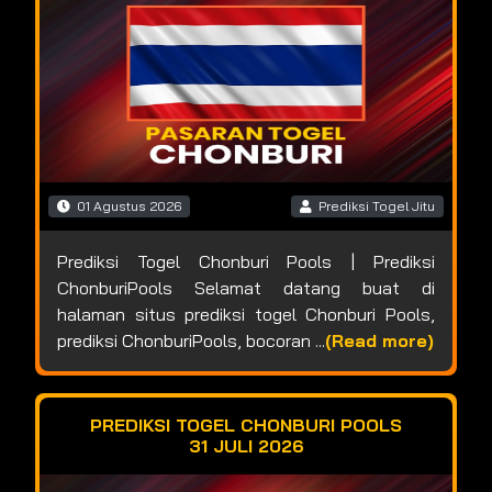
01 Agustus 2026
Prediksi Togel Jitu
Prediksi Togel Chonburi Pools | Prediksi
ChonburiPools Selamat datang buat di
halaman situs prediksi togel Chonburi Pools,
prediksi ChonburiPools, bocoran ...
(Read more)
PREDIKSI TOGEL CHONBURI POOLS
31 JULI 2026