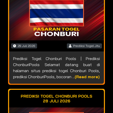
29 Juli 2026
Prediksi Togel Jitu
Prediksi Togel Chonburi Pools | Prediksi
ChonburiPools Selamat datang buat di
halaman situs prediksi togel Chonburi Pools,
prediksi ChonburiPools, bocoran ...
(Read more)
PREDIKSI TOGEL CHONBURI POOLS
28 JULI 2026