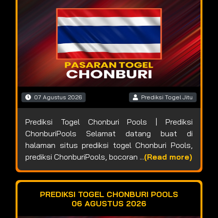
07 Agustus 2026
Prediksi Togel Jitu
Prediksi Togel Chonburi Pools | Prediksi
ChonburiPools Selamat datang buat di
halaman situs prediksi togel Chonburi Pools,
prediksi ChonburiPools, bocoran ...
(Read more)
PREDIKSI TOGEL CHONBURI POOLS
06 AGUSTUS 2026