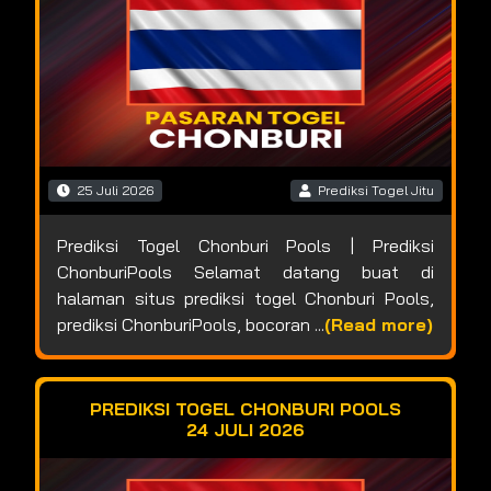
25 Juli 2026
Prediksi Togel Jitu
Prediksi Togel Chonburi Pools | Prediksi
ChonburiPools Selamat datang buat di
halaman situs prediksi togel Chonburi Pools,
prediksi ChonburiPools, bocoran ...
(Read more)
PREDIKSI TOGEL CHONBURI POOLS
24 JULI 2026