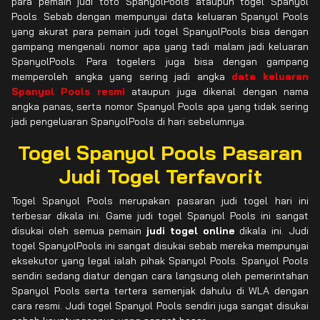
para pemain judi toto SpanyolPools ataupun togel Spanyol
Pools. Sebab dengan mempunyai data keluaran Spanyol Pools
yang akurat para pemain judi togel SpanyolPools bisa dengan
gampang mengenali nomor apa yang tadi malam jadi keluaran
SpanyolPools. Para togelers juga bisa dengan gampang
memperoleh angka yang sering jadi angka
data keluaran
Spanyol Pools resmi
ataupun juga dikenal dengan nama
angka panas, serta nomor Spanyol Pools apa yang tidak sering
jadi pengeluaran SpanyolPools di hari sebelumnya.
Togel Spanyol Pools Pasaran
Judi Togel Terfavorit
Togel Spanyol Pools merupakan pasaran judi togel hari ini
terbesar dikala ini. Game judi togel Spanyol Pools ini sangat
disukai oleh semua pemain
judi togel online
dikala ini. Judi
togel SpanyolPools ini sangat disukai sebab mereka mempunyai
eksekutor yang legal ialah pihak Spanyol Pools. Spanyol Pools
sendiri sedang diatur dengan cara langsung oleh pemerintahan
Spanyol Pools serta tertera semenjak dahulu di WLA dengan
cara resmi. Judi togel Spanyol Pools sendiri juga sangat disukai