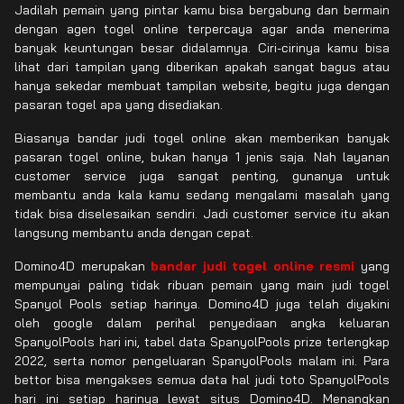
Jadilah pemain yang pintar kamu bisa bergabung dan bermain
dengan agen togel online terpercaya agar anda menerima
banyak keuntungan besar didalamnya. Ciri-cirinya kamu bisa
lihat dari tampilan yang diberikan apakah sangat bagus atau
hanya sekedar membuat tampilan website, begitu juga dengan
pasaran togel apa yang disediakan.
Biasanya bandar judi togel online akan memberikan banyak
pasaran togel online, bukan hanya 1 jenis saja. Nah layanan
customer service juga sangat penting, gunanya untuk
membantu anda kala kamu sedang mengalami masalah yang
tidak bisa diselesaikan sendiri. Jadi customer service itu akan
langsung membantu anda dengan cepat.
Domino4D merupakan
bandar judi togel online resmi
yang
mempunyai paling tidak ribuan pemain yang main judi togel
Spanyol Pools setiap harinya. Domino4D juga telah diyakini
oleh google dalam perihal penyediaan angka keluaran
SpanyolPools hari ini, tabel data SpanyolPools prize terlengkap
2022, serta nomor pengeluaran SpanyolPools malam ini. Para
bettor bisa mengakses semua data hal judi toto SpanyolPools
hari ini setiap harinya lewat situs Domino4D. Menangkan