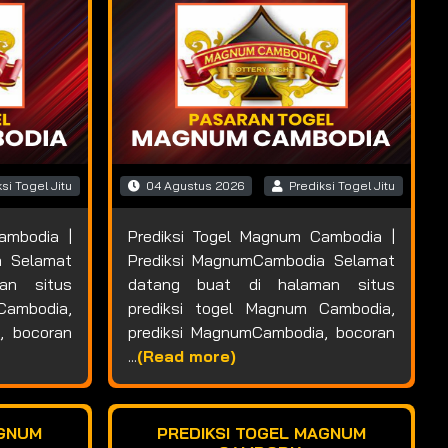
si Togel Jitu
04 Agustus 2026
Prediksi Togel Jitu
ambodia |
Prediksi Togel Magnum Cambodia |
a Selamat
Prediksi MagnumCambodia Selamat
an situs
datang buat di halaman situs
Cambodia,
prediksi togel Magnum Cambodia,
, bocoran
prediksi MagnumCambodia, bocoran
...
(Read more)
AGNUM
PREDIKSI TOGEL MAGNUM