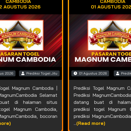
CAMBODIA
CAMBODIA
2 AGUSTUS 2026
01 AGUSTUS 20
us 2026
Prediksi Togel Jitu
01 Agustus 2026
Predik
 Togel Magnum Cambodia |
Prediksi Togel Magnum C
 MagnumCambodia Selamat
Prediksi MagnumCambodi
buat di halaman situs
datang buat di halam
 togel Magnum Cambodia,
prediksi togel Magnum 
 MagnumCambodia, bocoran
prediksi MagnumCambodia
more)
...
(Read more)