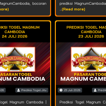
 MagnumCambodia, bocoran
prediksi MagnumCambodia
more)
...
(Read more)
IKSI TOGEL MAGNUM
PREDIKSI TOGEL M
CAMBODIA
CAMBODIA
24 JULI 2026
23 JULI 2026
026
Prediksi Togel Jitu
23 Juli 2026
Predik
 Togel Magnum Cambodia |
Prediksi Togel Magnum C