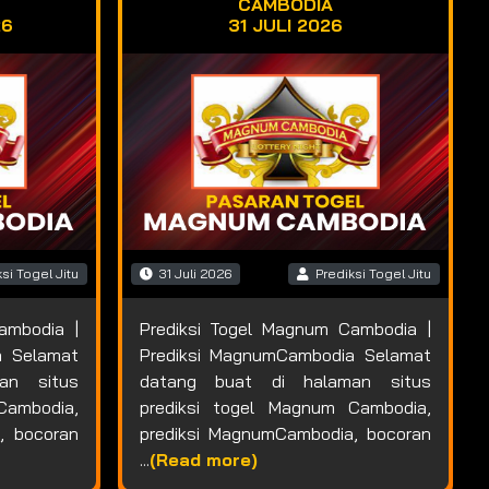
CAMBODIA
26
31 JULI 2026
si Togel Jitu
31 Juli 2026
Prediksi Togel Jitu
ambodia |
Prediksi Togel Magnum Cambodia |
a Selamat
Prediksi MagnumCambodia Selamat
an situs
datang buat di halaman situs
Cambodia,
prediksi togel Magnum Cambodia,
, bocoran
prediksi MagnumCambodia, bocoran
...
(Read more)