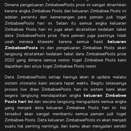
Dimana pengeluaran ZimbabwePools prize ini sangat dinantikan
karena angka Zimbabwe Pools dari keluaran Zimbabwe Pools ini
adalan penentu dari kemenangan para pemain judi togel
ZimbabwePools hari ini. Selain itu semua angka keluaran
Zimbabwe Pools hari ini juga akan dicatatkan kedalam tabel
data ZimbabwePools prize. Para pemain juga pastinya tidak
usah merasa khawatir karena semua hasil
keluaran
ZimbabwePools
ini dan pengeluaran Zimbabwe Pools akan
langsung dicatatkan kedalam tabel data ZimbabwePools prize
2022 yang dimana semua nomor togel Zimbabwe Pools kami
dapatkan dari situs togel Zimbabwe Pools resmi.
Data ZimbabwePools setiap harinya akan di update melalui
sistem otomatis kami secara tepat waktu. Begitu selesainya
proses live draw ZimbabwePools hari ini sistem kami akan
segera langsung mendapatkan angka
keluaran Zimbabwe
Pools hari ini
dan secara langsung mengupdate semua angka
yang menjadi data keluaran Zimbabwe Pools hari ini. Hal
tersebut akan sangat membantu semua pemain judi togel
Zimbabwe Pools. Data keluaran ZimbabwePools ini akan menjadi
suatu hal penting nantinya, dan kamu akan menyadari sendiri