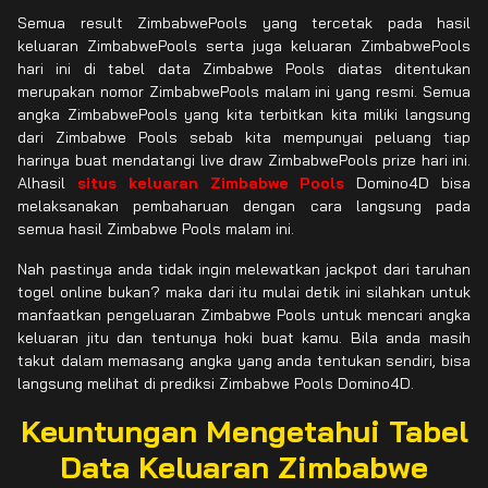
Semua result ZimbabwePools yang tercetak pada hasil
keluaran ZimbabwePools serta juga keluaran ZimbabwePools
hari ini di tabel data Zimbabwe Pools diatas ditentukan
merupakan nomor ZimbabwePools malam ini yang resmi. Semua
angka ZimbabwePools yang kita terbitkan kita miliki langsung
dari Zimbabwe Pools sebab kita mempunyai peluang tiap
harinya buat mendatangi live draw ZimbabwePools prize hari ini.
Alhasil
situs keluaran Zimbabwe Pools
Domino4D bisa
melaksanakan pembaharuan dengan cara langsung pada
semua hasil Zimbabwe Pools malam ini.
Nah pastinya anda tidak ingin melewatkan jackpot dari taruhan
togel online bukan? maka dari itu mulai detik ini silahkan untuk
manfaatkan pengeluaran Zimbabwe Pools untuk mencari angka
keluaran jitu dan tentunya hoki buat kamu. Bila anda masih
takut dalam memasang angka yang anda tentukan sendiri, bisa
langsung melihat di prediksi Zimbabwe Pools Domino4D.
Keuntungan Mengetahui Tabel
Data Keluaran Zimbabwe