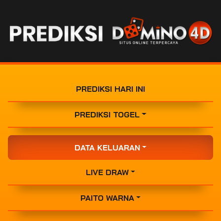
PREDIKSI HARI INI
PREDIKSI TOGEL
DATA KELUARAN
LIVE DRAW
PAITO WARNA