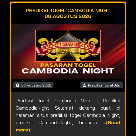
PREDIKSI TOGEL CAMBODIA NIGHT
08 AGUSTUS 2026
07 Agustus 2026
Prediksi Togel Jitu
Prediksi Togel Cambodia Night | Prediksi
CambodiaNight Selamat datang buat di
halaman situs prediksi togel Cambodia Night,
prediksi CambodiaNight, bocoran ...
(Read
more)