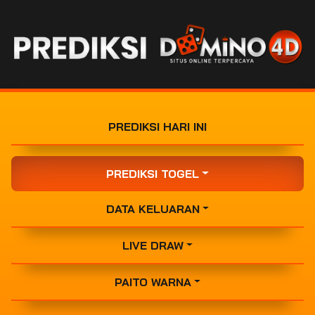
PREDIKSI HARI INI
PREDIKSI TOGEL
DATA KELUARAN
LIVE DRAW
PAITO WARNA