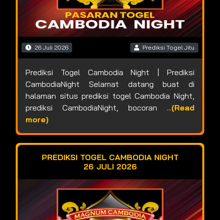
26 Juli 2026
Prediksi Togel Jitu
Prediksi Togel Cambodia Night | Prediksi
CambodiaNight Selamat datang buat di
halaman situs prediksi togel Cambodia Night,
prediksi CambodiaNight, bocoran ...
(Read
more)
PREDIKSI TOGEL CAMBODIA NIGHT
26 JULI 2026