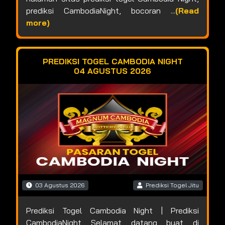
prediksi CambodiaNight, bocoran ...
(Read
more)
PREDIKSI TOGEL CAMBODIA NIGHT
04 AGUSTUS 2026
03 Agustus 2026
Prediksi Togel Jitu
Prediksi Togel Cambodia Night | Prediksi
CambodiaNight Selamat datang buat di