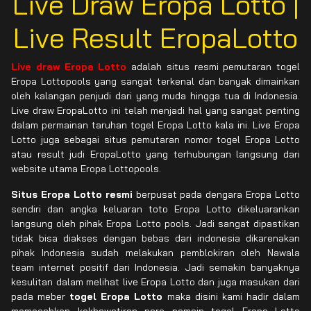
Live Draw Eropa Lotto |
Live Result EropaLotto
Live draw Eropa Lotto
adalah situs resmi pemutaran togel
Eropa Lottopools yang sangat terkenal dan banyak dimainkan
oleh kalangan penjudi dari yang muda hingga tua di Indonesia.
Live draw EropaLotto ini telah menjadi hal yang sangat penting
dalam permainan taruhan togel Eropa Lotto kala ini. Live Eropa
Lotto juga sebagai situs pemutaran nomor togel Eropa Lotto
atau result judi EropaLotto yang terhubungan langsung dari
website utama Eropa Lottopools.
Situs Eropa Lotto resmi
berpusat pada dengara Eropa Lotto
sendiri dan angka keluaran toto Eropa Lotto dikeluarankan
langsung oleh pihak Eropa Lotto pools. Jadi sangat dipastikan
tidak bisa diakses dengan bebas dari indonesia dikarenakan
pihak Indonesia sudah melakukan pemblokiran oleh Nawala
team internet positif dari Indonesia. Jadi semakin banyaknya
kesulitan dalam melihat live Eropa Lotto dan juga masukan dari
pada meber
togel Eropa Lotto
maka disini kami hadir dalam
memecahkan kekhawatiran para pemain togel Eropa Lotto