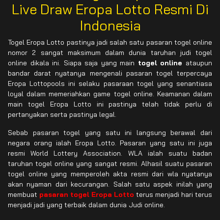
Live Draw Eropa Lotto Resmi Di
Indonesia
Togel Eropa Lotto pastinya jadi salah satu pasaran togel online
nomor 2 sangat maksimum dalam dunia taruhan judi togel
online dikala ini. Siapa saja yang main
togel online
ataupun
bandar darat nyatanya mengenali pasaran togel terpercaya
Eropa Lottopools ini selaku pasaraan togel yang senantiasa
loyal dalam memeriahkan game togel online. Keamanan dalam
main togel Eropa Lotto ini pastinya telah tidak perlu di
pertanyakan serta pastinya legal.
Sebab pasaran togel yang satu ini langsung berawal dari
negara orang ialah Eropa Lotto. Pasaran yang satu ini juga
resmi World Lottery Association. WLA ialah suatu badan
taruhan togel online yang sangat resmi. Alhasil suatu pasaran
togel online yang memperoleh akta resmi dari wla nyatanya
akan nyaman dari kecurangan. Salah satu aspek inilah yang
membuat
pasaran togel Eropa Lotto
terus menjadi hari terus
menjadi jadi yang terbaik dalam dunia Judi online.