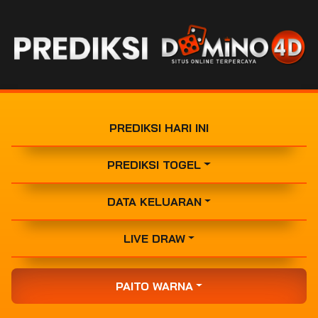
PREDIKSI HARI INI
PREDIKSI TOGEL
DATA KELUARAN
LIVE DRAW
PAITO WARNA