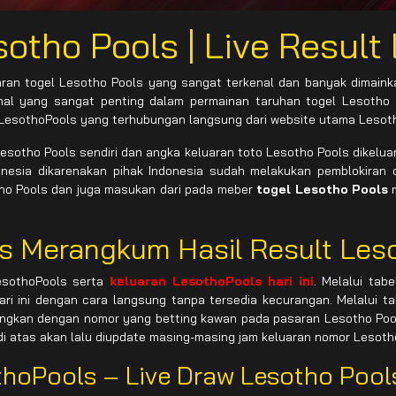
sotho Pools | Live Result
ran togel Lesotho Pools yang sangat terkenal dan banyak dimainka
 hal yang sangat penting dalam permainan taruhan togel Lesotho P
 LesothoPools yang terhubungan langsung dari website utama Lesot
sotho Pools sendiri dan angka keluaran toto Lesotho Pools dikelua
onesia dikarenakan pihak Indonesia sudah melakukan pemblokiran ol
tho Pools dan juga masukan dari pada meber
togel Lesotho Pools
s Merangkum Hasil Result Leso
LesothoPools serta
keluaran LesothoPools hari ini
. Melalui tab
ari ini dengan cara langsung tanpa tersedia kecurangan. Melalui t
ingkan dengan nomor yang betting kawan pada pasaran Lesotho Pool
di atas akan lalu diupdate masing-masing jam keluaran nomor Lesoth
hoPools – Live Draw Lesotho Pool