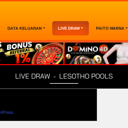
DATA KELUARAN
LIVE DRAW
PAITO WARNA
LIVE DRAW - LESOTHO POOLS