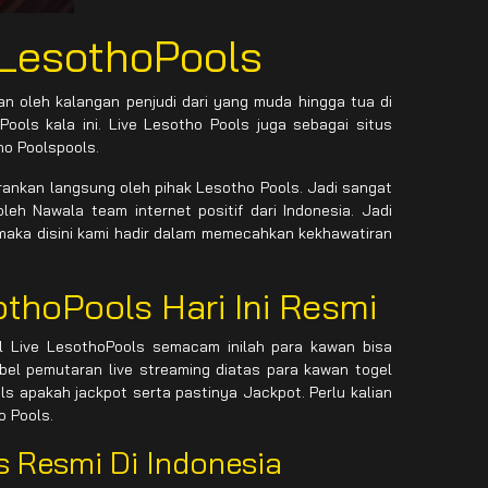
 LesothoPools
n oleh kalangan penjudi dari yang muda hingga tua di
ools kala ini. Live Lesotho Pools juga sebagai situs
ho Poolspools.
rankan langsung oleh pihak Lesotho Pools. Jadi sangat
eh Nawala team internet positif dari Indonesia. Jadi
maka disini kami hadir dalam memecahkan kekhawatiran
thoPools Hari Ini Resmi
el Live LesothoPools semacam inilah para kawan bisa
abel pemutaran live streaming diatas para kawan togel
s apakah jackpot serta pastinya Jackpot. Perlu kalian
o Pools.
s Resmi Di Indonesia