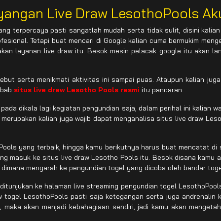
yangan Live Draw LesothoPools Aku
ang terpercaya pasti sangatlah mudah serta tidak sulit, disini kalia
esional. Tetapi buat mencari di Google kalian cuma bermukim menge
an layanan live draw itu. Besok mesin pelacak google itu akan lan
but serta menikmati aktivitas ini sampai puas. Ataupun kalian juga d
sebab
situs live draw Lesotho Pools resmi
itu pancaran
a dikala lagi kegiatan pengundian saja, dalam perihal ini kalian 
ni merupakan kalian juga wajib dapat menganalisa situs live draw Le
ols yang terbaik, hingga kamu berikutnya harus buat mencatat di si
ng masuk ke situs live draw Lesotho Pools itu. Besok disana kamu a
 dimana mengarah ke pengundian togel yang dicoba oleh bandar togel
tunjukan ke halaman live streaming pengundian togel LesothoPool
aw togel LesothoPools pasti saja ketegangan serta juga andrenali
 maka akan menjadi kebahagiaan sendiri, jadi kamu akan mengetahu