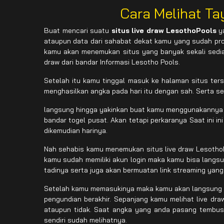
Cara Melihat Ta
Buat mencari suatu
situs live draw LesothoPools
y
ataupun data dari sahabat dekat kamu yang sudah prof
kamu akan menemukan situs yang banyak sekali sediak
draw dari bandar Informasi Lesotho Pools.
Setelah itu kamu tinggal masuk ke halaman situs terse
menghasilkan angka pada hari itu dengan sah. Serta 
langsung hingga yakinkan buat kamu menggunakannya pad
bandar togel pusat. Akan tetapi perkaranya Saat ini i
dikemudian harinya.
Nah sehabis kamu menemukan situs live draw LesothoPo
kamu sudah memiliki akun login maka kamu bisa langsu
tadinya serta juga akan bermuatan link streaming yang
Setelah kamu memasukinya maka kamu akan langsung di
pengundian berakhir. Sepanjang kamu melihat live dr
ataupun tidak. Saat angka yang anda pasang tembus,
sendiri sudah melihatnya.