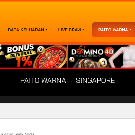
DATA KELUARAN
LIVE DRAW
PAITO WARNA
PAITO WARNA - SINGAPORE