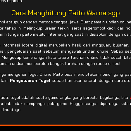
00% nyaman.
Cara Menghitung Paito Warna sgp
mpi ataupun dengan metode tanggal jawa. Buat pemain undian onlin
 tahap ini melingkupi uraian terkini serta segerombol kecil dari 
 hitungan paito melalui internet yang saat ini disiapkan dengan car
informasi lotere digital merupakan hasil dari mingguan, bulanan
il pengeluaran saat sebelum mengawali undian online. Sebab set
. Mengecap kemenangan kala lotere taruhan online tidak susah bi
pemain undian memperoleh banyak taruhan dengan resep simpel.
a mengenai Togel Online Paito bisa menciptakan nomor yang pas? P
lain.
Pengeluaran Togel
setiap hari akan ditaruh dengan cara oto
ti, togel adalah suatu game angka yang berpola. Logikanya, bila
, sebab tidak mempunyai pola game. Hingga sangat dipercayai kalau
 dibuatnya.