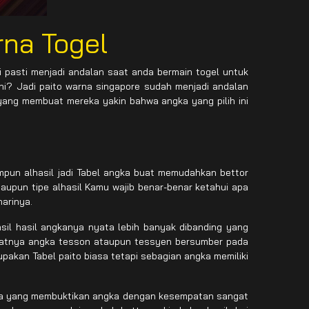
rna Togel
ni pasti menjadi andalan saat anda bermain togel untuk
ni? Jadi paito warna singapore sudah menjadi andalan
ang membuat mereka yakin bahwa angka yang pilih ini
impun alhasil jadi Tabel angka buat memudahkan bettor
s ataupun tipe alhasil Kamu wajib benar-benar ketahui apa
harinya.
sil hasil angkanya nyata lebih banyak dibanding yang
dapatnya angka tesson ataupun tessyen bersumber pada
pakan Tabel paito biasa tetapi sebagian angka memiliki
juga yang membuktikan angka dengan kesempatan sangat