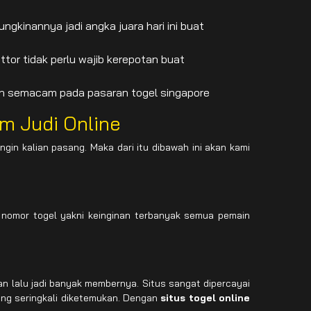
gkinannya jadi angka juara hari ini buat
ttor tidak perlu wajib kerepotan buat
in semacam pada pasaran togel singapore
m Judi Online
in kalian pasang. Maka dari itu dibawah ini akan kami
 nomor togel yakni keinginan terbanyak semua pemain
an lalu jadi banyak membernya. Situs sangat dipercayai
ang seringkali diketemukan. Dengan
situs togel online