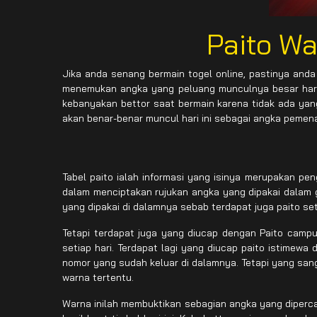
Paito Wa
Jika anda senang bermain togel online, pastinya and
menemukan angka yang peluang munculnya besar hari i
kebanyakan bettor saat bermain karena tidak ada ya
akan benar-benar muncul hari ini sebagai angka pemen
Tabel paito ialah informasi yang isinya merupakan pe
dalam menciptakan rujukan angka yang dipakai dala
yang dipakai di dalamnya sebab terdapat juga paito set
Tetapi terdapat juga yang diucap dengan Paito campu
setiap hari. Terdapat lagi yang diucap paito istime
nomor yang sudah keluar di dalamnya. Tetapi yang sang
warna tertentu.
Warna inilah membuktikan sebagian angka yang diperc