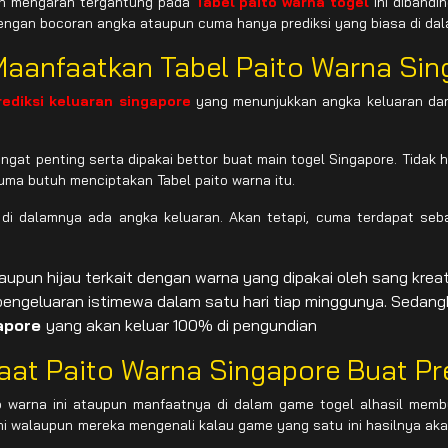
akan mengarah tergantung pada
Tabel paito warna togel
ini dibandi
 dengan bocoran angka ataupun cuma hanya prediksi yang biasa di dal
Maanfaatkan Tabel Paito Warna Sin
rediksi keluaran singapore
yang menunjukkan angka keluaran dari
ngat penting serta dipakai bettor buat main togel Singapore. Tida
ma butuh menciptakan Tabel paito warna itu.
i dalamnya ada angka keluaran. Akan tetapi, cuma terdapat seb
pun hijau terkait dengan warna yang dipakai oleh sang kreator
 pengeluaran istimewa dalam satu hari tiap minggunya. Sedan
gapore
yang akan keluar 100% di pengundian
aat Paito Warna Singapore Buat Pre
o warna ini ataupun manfaatnya di dalam game togel alhasil memb
ini walaupun mereka mengenali kalau game yang satu ini hasilnya a