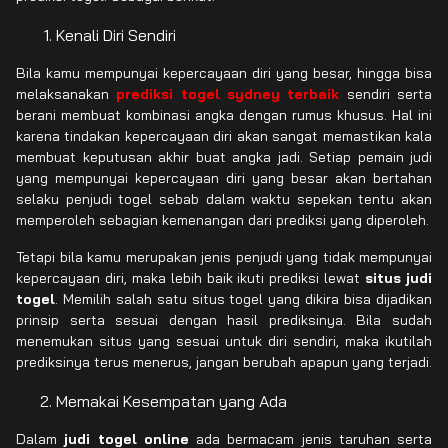
Kenali Diri Sendiri
Bila kamu mempunyai kepercayaan diri yang besar, hingga bisa
melaksanakan
prediksi togel sydney terbaik
sendiri serta
berani membuat kombinasi angka dengan rumus khusus. Hal ini
karena tindakan kepercayaan diri akan sangat memastikan kala
membuat keputusan akhir buat angka jadi. Setiap pemain judi
yang mempunyai kepercayaan diri yang besar akan bertahan
selaku penjudi togel sebab dalam waktu sepekan tentu akan
memperoleh sebagian kemenangan dari prediksi yang diperoleh.
Tetapi bila kamu merupakan jenis penjudi yang tidak mempunyai
kepercayaan diri, maka lebih baik ikuti prediksi lewat
situs judi
togel
. Memilih salah satu situs togel yang dikira bisa dijadikan
prinsip serta sesuai dengan hasil prediksinya. Bila sudah
menemukan situs yang sesuai untuk diri sendiri, maka ikutilah
prediksinya terus menerus, jangan berubah apapun yang terjadi.
Memakai Kesempatan yang Ada
Dalam
judi togel online
ada bermacam jenis taruhan serta