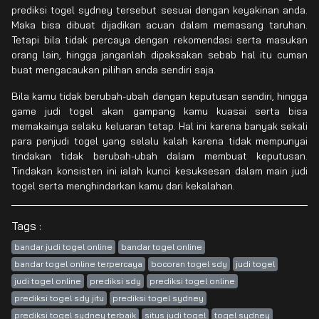
prediksi togel sydney tersebut sesuai dengan keyakinan anda.
Maka bisa dibuat dijadikan acuan dalam memasang taruhan.
Tetapi bila tidak percaya dengan rekomendasi serta masukan
orang lain, hingga janganlah dipaksakan sebab hal itu cuman
buat mengacaukan pilihan anda sendiri saja.
Bila kamu tidak berubah-ubah dengan keputusan sendiri, hingga
game judi togel akan gampang kamu kuasai serta bisa
memakainya selaku keluaran tetap. Hal ini karena banyak sekali
para penjudi togel yang selalu kalah karena tidak mempunyai
tindakan tidak berubah-ubah dalam membuat keputusan.
Tindakan konsisten ini ialah kunci kesuksesan dalam main judi
togel serta menghindarkan kamu dari kekalahan.
Tags :
bandar judi togel online
bandar togel online
bandar togel online terpercaya
bocoran togel sdy
judi togel
judi togel online
prediksi sdy
prediksi togel online
prediksi togel sdy jitu
prediksi togel sydney
prediksi togel sydney terbaik
situs judi togel
togel sydney