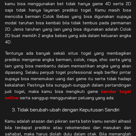
kamu bisa menggunakan bet tidak hanya game 4D serta 2D
saja tidak hanya layanan prediksi togel. Kamu masih bisa
mencoba bermain Colok Bebas yang bisa digunakan supaya
modal taruhan bisa kembali bila tidak tembus pada permainan
2D. Jenis taruhan yang lain yang bisa digunakan adalah Colok
2D buat memilih 2 angka bebas yang ada dalam keluaran angka
4D.
Tentunya ada banyak sekali situs togel yang membagikan
prediksi mengenai angka bermain, colok, naga, shio serta yang
lain yang bisa membantu dalam memastikan angka yang akan
dipasang. Selaku penjudi togel professional wajib berfikir pintar
supaya bisa menemukan uang dari game itu serta tidak hadapi
kekalahan. Pastinya bila sungguh-sungguh dalam pertandingan
judi togel, maka kamu bisa mengikuti game
bandar togel
online
serta sanggup menggunakan peluang yang ada.
Tidak berubah-ubah dengan Keputusan Sendiri
Kamu adalah atasan dari pikiran serta batin kamu sendiri alhasil
bila terdapat prediksi atau rekomendasi dan masukan dari
sahabat, maka harus diolah dulu dalam otak. Bila memanglah