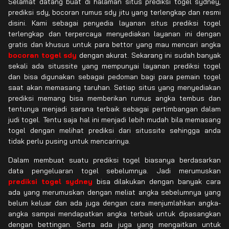
Selamat datang buat di halaman situs prediksi togel sydney,
prediksi sdy, bocoran rumus sdy jitu yang terlengkap dan resmi
disini. Kami sebagai penyedia layanan situs prediksi togel
terlengkap dan terpercaya menyediakan layanan ini dengan
gratis dan khusus untuk para bettor yang mau mencari angka
bocoran togel sdy
dengan akurat. Sekarang ini sudah banyak
sekali ada situssite yang mempunyai layanan prediksi togel
dan bisa digunakan sebagai pedoman bagi para pemain togel
saat akan memasang taruhan. Setiap situs yang menyediakan
prediksi memang bisa memberikan rumus angka tembus dan
tentunya menjadi sarana terbaik sebagai pertimbangan dalam
judi togel. Tentu saja hal ini menjadi lebih mudah bila memasang
togel dengan melihat prediksi dari situssite sehingga anda
tidak perlu pusing untuk mencarinya.
Dalam membuat suatu prediksi togel biasanya berdasarkan
data pengeluaran togel sebelumnya. Jadi merumuskan
prediksi togel sydney
bisa dilakukan dengan banyak cara
ada yang merumuskan dengan meliat angka sebelumnya yang
belum keluar dan ada juga dengan cara menjumlahkan angka-
angka sampai mendapatkan angka terbaik untuk dipasangkan
dengan bettingan. Serta ada juga yang mengaitkan untuk